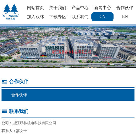
网站首页
关于我们
产品中心
新闻中心
合作伙伴
CN
EN
加入双林
下载专区
联系我们
合作伙伴
合作伙伴
联系我们
公司：
浙江双林机电科技有限公司
联系人：
寥女士